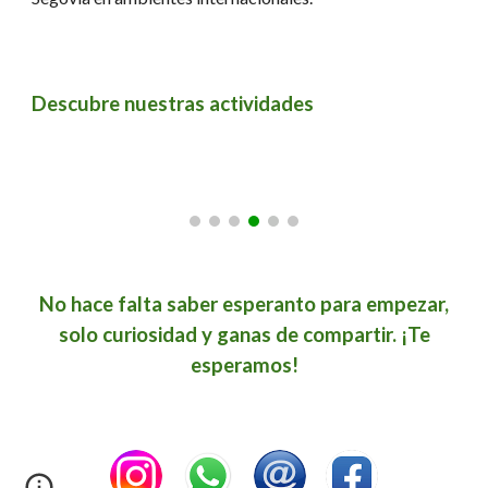
Descubre nuestras actividades
No hace falta saber esperanto para empezar,
solo curiosidad y ganas de compartir. ¡Te
esperamos!