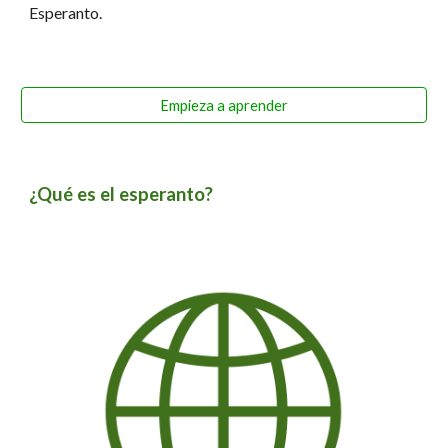
Esperanto.
Empieza a aprender
¿Qué es el esperanto?