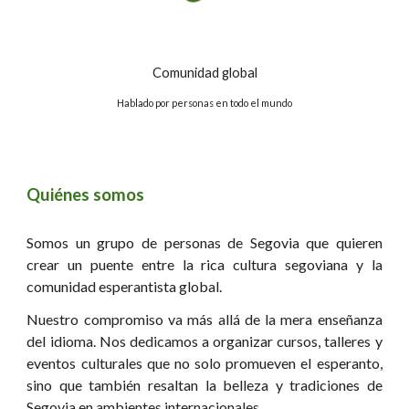
Comunidad global
Hablado por personas en todo el mundo
Quiénes somos
Somos un grupo de personas de Segovia que quieren
crear un puente entre la rica cultura segoviana y la
comunidad esperantista global.
Nuestro compromiso va más allá de la mera enseñanza
del idioma. Nos dedicamos a organizar cursos, talleres y
eventos culturales que no solo promueven el esperanto,
sino que también resaltan la belleza y tradiciones de
Segovia en ambientes internacionales.