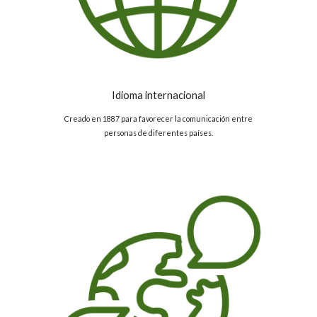
Idioma internacional
Creado en 1887 para favorecer la comunicación entre
personas de diferentes países.