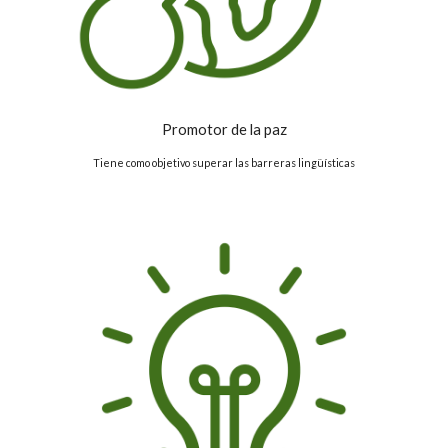
Promotor de la paz
Tiene como objetivo superar las barreras lingüísticas